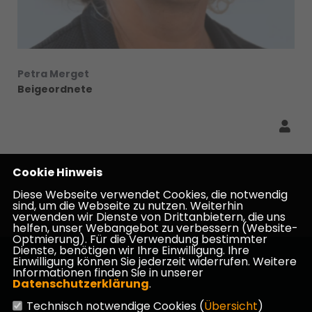
Petra Merget
Beigeordnete
Cookie Hinweis
Diese Webseite verwendet Cookies, die notwendig
sind, um die Webseite zu nutzen. Weiterhin
verwenden wir Dienste von Drittanbietern, die uns
helfen, unser Webangebot zu verbessern (Website-
Optmierung). Für die Verwendung bestimmter
Dienste, benötigen wir Ihre Einwilligung. Ihre
Einwilligung können Sie jederzeit widerrufen. Weitere
Informationen finden Sie in unserer
Datenschutzerklärung
.
Technisch notwendige Cookies (
Übersicht
)