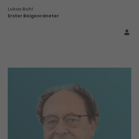
Lukas Buhl
Erster Beigeordneter