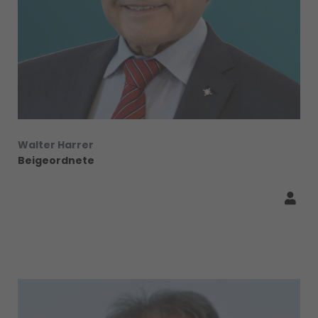
Walter Harrer
Beigeordnete