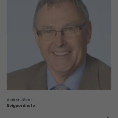
Volker Jäkel
Beigeordnete